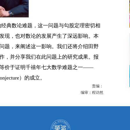
的经典数论难题，这一问题与勾股定理密切相
发现，也对数论的发展产生了深远影响。本
问题，来阐述这一影响。我们还将介绍田野
作，并分享我们在此问题上的研究成果。报
等价于证明千禧年七大数学难题之一——
onjecture
）的成立。
责编：
编审：程访然