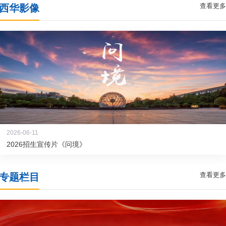
查看更多
西华影像
2026-06-11
2026招生宣传片《问境》
查看更多
专题栏目