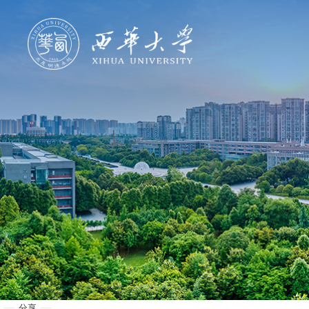
学校概况
机构设置
人才培养
科学研究
招生就业
合作交流
分享