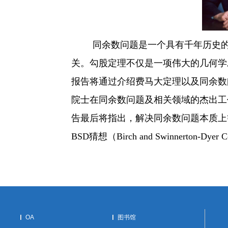
同余数问题是一个具有千年历史
关。勾股定理不仅是一项伟大的几何学
报告将通过介绍费马大定理以及同余数
院士在同余数问题及相关领域的杰出工
告最后将指出，解决同余数问题本质上
BSD
猜想（
Birch and Swinnerton-Dyer C
OA
图书馆