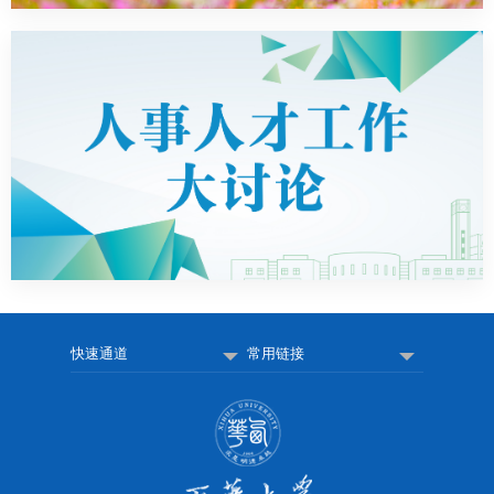
快速通道
常用链接