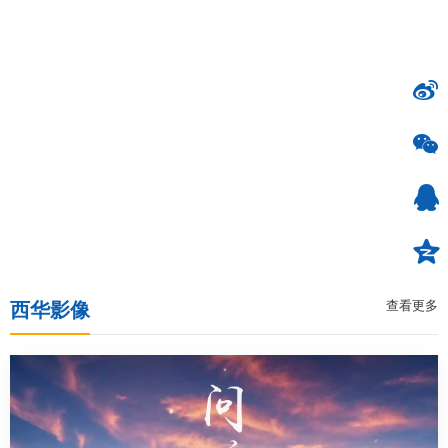
查看更多
西华影像