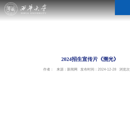
2024招生宣传片《溯光》
作者：
来源：新闻网
发布时间：2024-12-28
浏览次