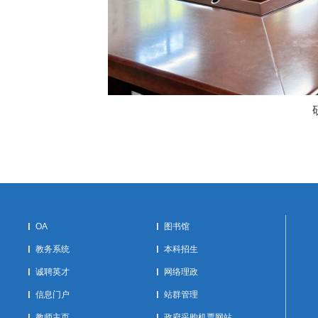
OA
图书馆
教务系统
本科招生
诚聘英才
网络理政
信息门户
站群管理
教师主页
政府采购机票网站