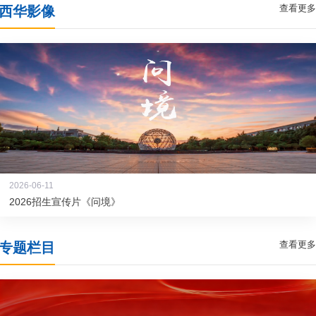
查看更多
西华影像
2026-06-11
2026招生宣传片《问境》
查看更多
专题栏目