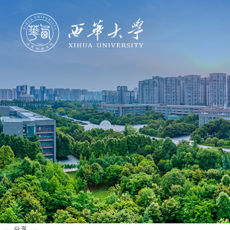
学校概况
机构设置
人才培养
科学研究
招生就业
合作交流
分享