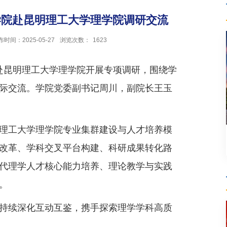
学院赴昆明理工大学理学院调研交流
布时间：2025-05-27
浏览次数：
1623
行赴昆明理工大学理学院开展专项调研，围绕学
际交流。学院党委副书记周川，副院长王玉
理工大学理学院专业集群建设与人才培养模
改革、学科交叉平台构建、科研成果转化路
代理学人才核心能力培养、理论教学与实践
。
持续深化互动互鉴，携手探索理学学科高质