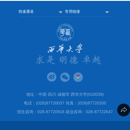
快速通道
常用链接
地址：中国·四川·成都市 西华大学(610039)
电话：(028)87720037 传真：(028)87720200
招生咨询：028-87720918 就业咨询：028-87722647