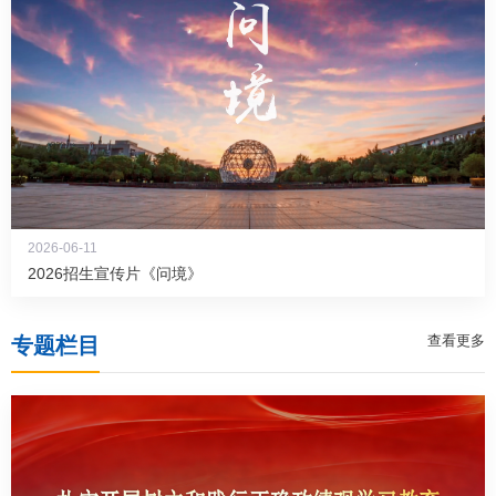
2026-06-11
2026招生宣传片《问境》
查看更多
专题栏目