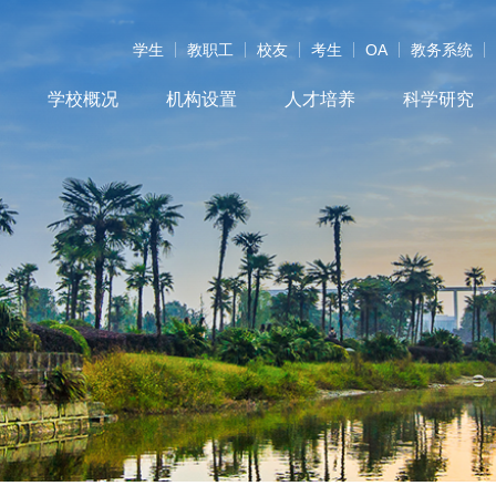
学生
教职工
校友
考生
OA
教务系统
学校概况
机构设置
人才培养
科学研究