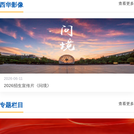
查看更多
西华影像
2026-06-11
2026招生宣传片《问境》
查看更多
专题栏目