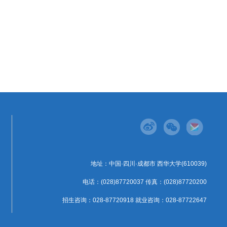
地址：中国·四川·成都市 西华大学(610039)
电话：(028)87720037 传真：(028)87720200
招生咨询：028-87720918 就业咨询：028-87722647