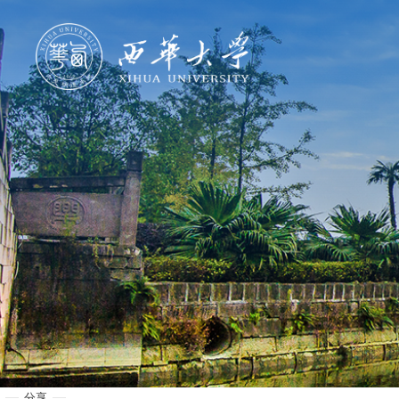
学校概况
机构设置
人才培养
科学研究
招生就业
合作交流
分享