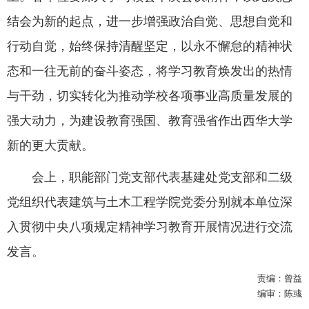
结会为新的起点，进一步增强政治自觉、思想自觉和
行动自觉，始终保持清醒坚定，以永不懈怠的精神状
态和一往无前的奋斗姿态，将学习教育焕发出的热情
与干劲，切实转化为推动学校各项事业高质量发展的
强大动力，为建设教育强国、教育强省作出西华大学
新的更大贡献。
会上，职能部门党支部代表基建处党支部和二级
党组织代表建筑与土木工程学院党委分别就本单位深
入贯彻中央八项规定精神学习教育开展情况进行交流
发言。
责编：曾益
编审：陈彧