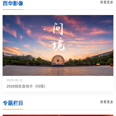
查看更多
西华影像
2026-06-11
2026招生宣传片《问境》
查看更多
专题栏目