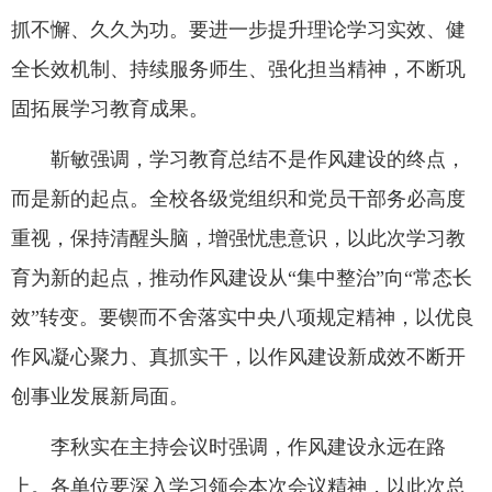
抓不懈、久久为功。要进一步提升理论学习实效、健
全长效机制、持续服务师生、强化担当精神，不断巩
固拓展学习教育成果。
靳敏强调，学习教育总结不是作风建设的终点，
而是新的起点。全校各级党组织和党员干部务必高度
重视，保持清醒头脑，增强忧患意识，以此次学习教
育为新的起点，推动作风建设从“集中整治”向“常态长
效”转变。要锲而不舍落实中央八项规定精神，以优良
作风凝心聚力、真抓实干，以作风建设新成效不断开
创事业发展新局面。
李秋实在主持会议时强调，作风建设永远在路
上。各单位要深入学习领会本次会议精神，以此次总