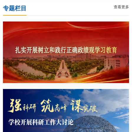
查看更多
专题栏目