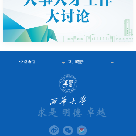
快速通道
常用链接