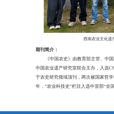
西南农业文化遗
期刊简介：
《中国农史》由教育部主管、中国
中国农业遗产研究室联合主办，入选
CS
于农史研究领域顶刊，两次被国家哲学
年，“农业科技史”栏目入选中宣部“全