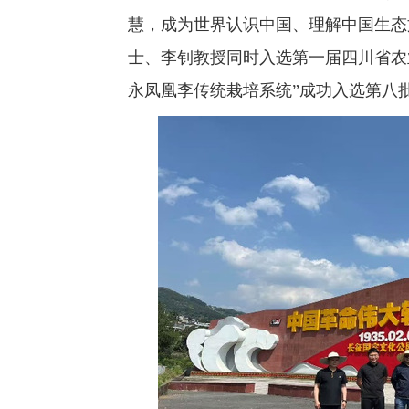
慧，成为世界认识中国、理解中国生态文
士、李钊教授同时入选第一届四川省农
永凤凰李传统栽培系统”成功入选第八