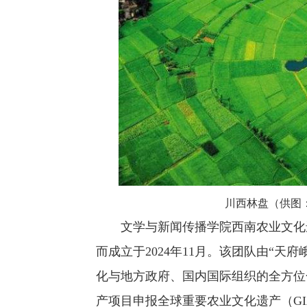
川西林盘（供图
文学与新闻传播学院西南农业文化
而成立于2024年11月。该团队由“天
化与地方政府、国内国际组织的全方位
产项目申报全球重要农业文化遗产（GI