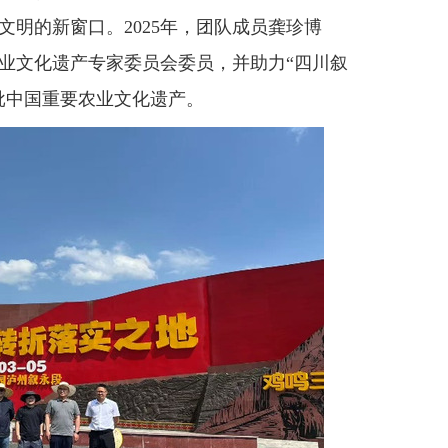
明的新窗口。2025年，团队成员龚珍博
业文化遗产专家委员会委员，并助力“四川叙
批中国重要农业文化遗产。