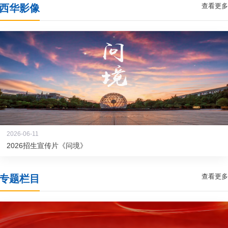
查看更多
西华影像
2026-06-11
2026招生宣传片《问境》
查看更多
专题栏目