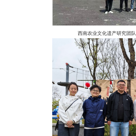
西南农业文化遗产研究团队