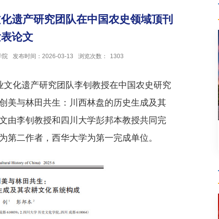
文化遗产研究团队在中国农史领域顶刊
发表论文
学院
发布时间：2026-03-13
浏览次数：
1303
业文化遗产研究团队李钊教授在中国农史研究
创美与林田共生：川西林盘的历史生成及其
文由李钊教授和四川大学彭邦本教授共同完
为第二作者，西华大学为第一完成单位。