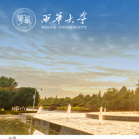
学校概况
机构设置
人才培养
科学研究
招生就业
合作交流
分享