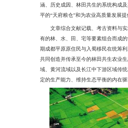
涵、历史成因、林田共生的系统构成及
平的“天府粮仓”和为农业高质量发展
文章综合文献记载、考古资料与实
有的林、水、田、宅等要素组合而成的
期成都平原原住民与入蜀移民在统筹利
共同创造并传承至今的林田共生农业生
域、黄河流域以及长江中下游区域传统
定的生产能力、维持生态平衡的内在驱