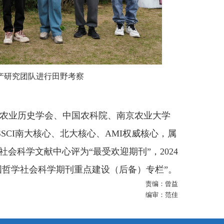
产研究团队进行田野考察
农业历史学会、中国农科院、南京农业大学
SCI
南大核心、北大核心、
AMI
权威核心，属
社会科学文献中心评为“最受欢迎期刊”，
2024
国哲学社会科学期刊重点建设（后备）专栏”。
责编：曾益
编审：范佳