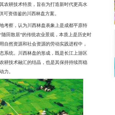
其农耕技术特质，旨在为打造新时代更高水
提供可资借鉴的川西林盘方案。
地考察，认为川西林盘表象上是成都平原特
“
随田散居
”的传统农业景观，本质上是历史时
用自然资源和社会资源的劳动实践进程中，
态系统。川西林盘的形成，既是长江上游区
农耕技术融汇的结晶，也是其保持持续而稳
动力。