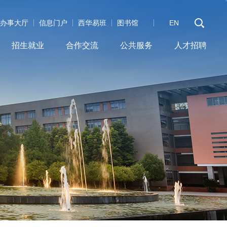
办事大厅
信息门户
西华易班
图书馆
EN
招生就业
合作交流
公共服务
人才招聘