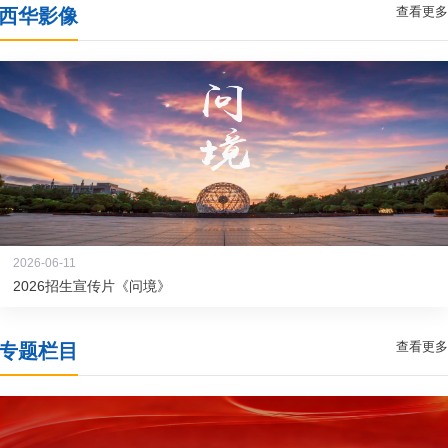
查看更多
西华影像
2026-06-11
2026招生宣传片《问境》
查看更多
专题栏目