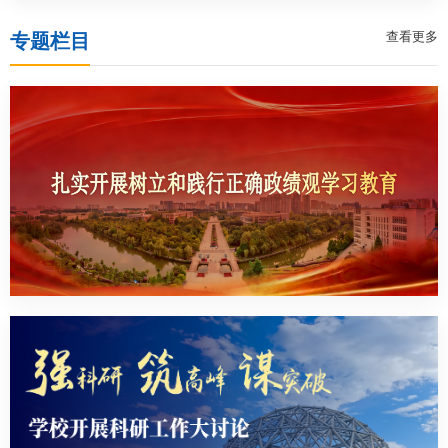
查看更多
专题栏目