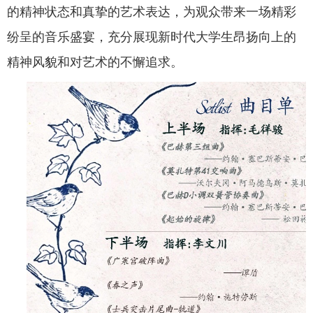
的精神状态和真挚的艺术表达，为观众带来一场精彩
纷呈的音乐盛宴，充分展现新时代大学生昂扬向上的
精神风貌和对艺术的不懈追求。