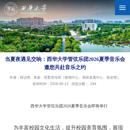
学校概况
机构设置
当夏夜遇见交响：西华大学管弦乐团2026夏季音乐会
邀您共赴音乐之约
人才培养
作者：程访然
来源：党委宣传部（新闻中心、易班发展中心、校史馆）
发布时间：2026-06-13
浏览次数：
294
科学研究
西华大学管弦乐团2026夏季音乐会即将举行
招生就业
为丰富校园文化生活，提升校园美育氛围，展现
合作交流