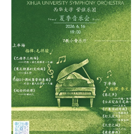
教务系统
办事大厅
信息门户
西华易班
图书馆
EN