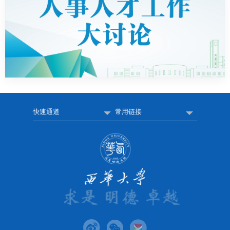
快速通道
常用链接