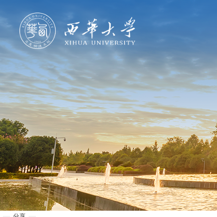
学校概况
机构设置
人才培养
科学研究
招生就业
合作交流
分享