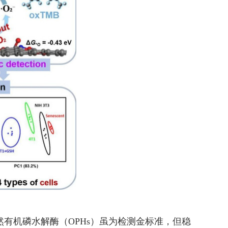
有机磷水解酶（OPHs）虽为检测金标准，但稳