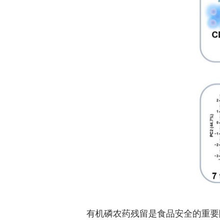
有机磷农药残留是食品安全的重要