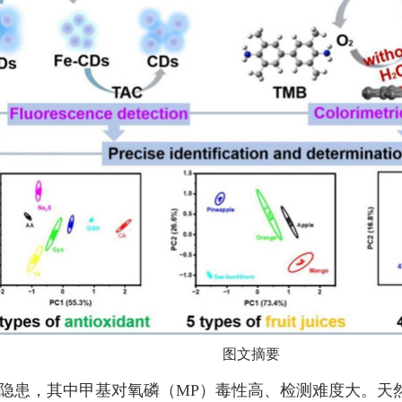
图文摘要
隐患，其中甲基对氧磷（MP）毒性高、检测难度大。天然