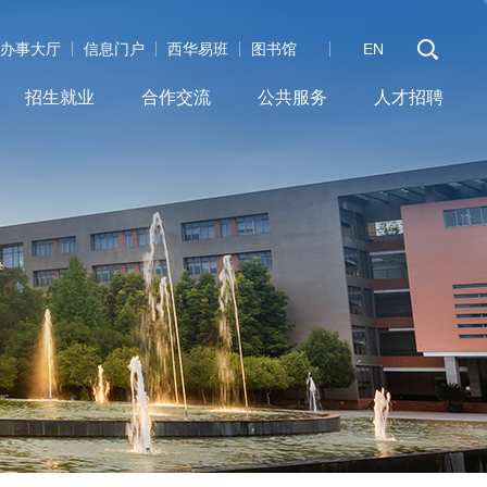
办事大厅
信息门户
西华易班
图书馆
EN
招生就业
合作交流
公共服务
人才招聘