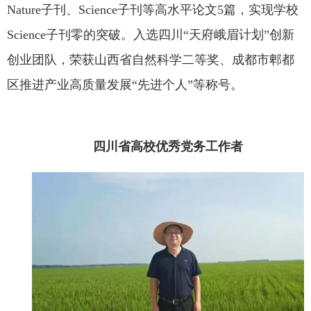
Nature子刊、Science子刊等高水平论文5篇，实现学校
Science子刊零的突破。入选四川“天府峨眉计划”创新
创业团队，荣获山西省自然科学二等奖、成都市郫都
区推进产业高质量发展“先进个人”等称号。
四川省高校优秀党务工作者