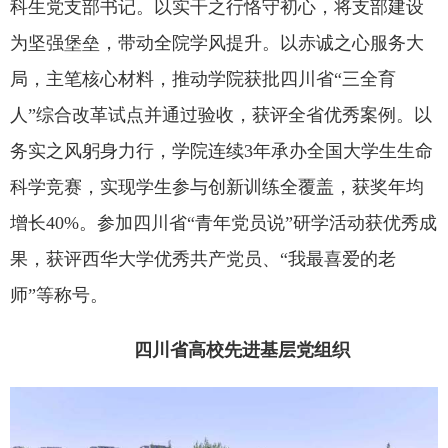
科生党支部书记。以实干之行恪守初心，将支部建设
为坚强堡垒，带动全院学风提升。以赤诚之心服务大
局，主笔核心材料，推动学院获批四川省“三全育
人”综合改革试点并通过验收，获评全省优秀案例。以
务实之风躬身力行，学院连续3年承办全国大学生生命
科学竞赛，实现学生参与创新训练全覆盖，获奖年均
增长40%。参加四川省“青年党员说”研学活动获优秀成
果，获评西华大学优秀共产党员、“我最喜爱的老
师”等称号。
四川省高校先进基层党组织