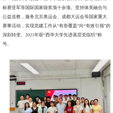
标赛亚军等国际国家级奖项十余项。坚持体美融合与
公益送教，服务北京奥运会、成都大运会等国家重大
赛事活动，实现党建工作从“有形覆盖”向“有效引领”的
深刻转变。2021年获“西华大学先进基层党组织”称
号。