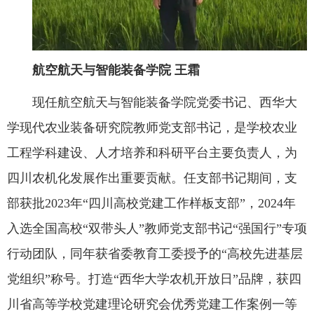
航空航天与智能装备学院
王霜
现任航空航天与智能装备学院党委书记、西华大
学现代农业装备研究院教师党支部书记，是学校农业
工程学科建设、人才培养和科研平台主要负责人，为
四川农机化发展作出重要贡献。任支部书记期间，支
部获批2023年“四川高校党建工作样板支部”，2024年
入选全国高校“双带头人”教师党支部书记“强国行”专项
行动团队，同年获省委教育工委授予的“高校先进基层
党组织”称号。打造“西华大学农机开放日”品牌，获四
川省高等学校党建理论研究会优秀党建工作案例一等