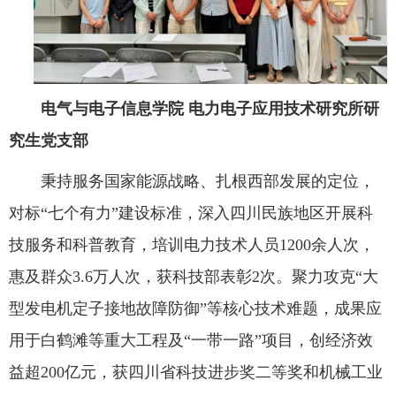
电气与电子信息学院 电力电子应用技术研究所研
究生党支部
秉持服务国家能源战略、扎根西部发展的定位，
对标“七个有力”建设标准，深入四川民族地区开展科
技服务和科普教育，培训电力技术人员1200余人次，
惠及群众3.6万人次，获科技部表彰2次。聚力攻克“大
型发电机定子接地故障防御”等核心技术难题，成果应
用于白鹤滩等重大工程及“一带一路”项目，创经济效
益超200亿元，获四川省科技进步奖二等奖和机械工业