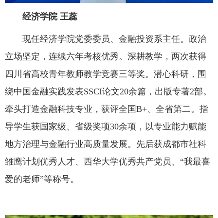
经济学院
王蕊
现任经济学院党委委员、金融投资系主任。政治
立场坚定，连续六年考核优秀。深耕教学，两次获得
四川省高校青年教师教学竞赛三等奖。潜心科研，围
绕中国金融实践发表SSCI论文20余篇，出版专著2部。
牵头打造金融科技专业，获评全国B+、全省第二。指
导学生获国家级、省级奖项30余项，以专业能力赋能
地方治理与金融行业高质量发展。先后获成都市社科
雏鹰计划优秀人才、西华大学优秀共产党员、“我最喜
爱的老师”等称号。