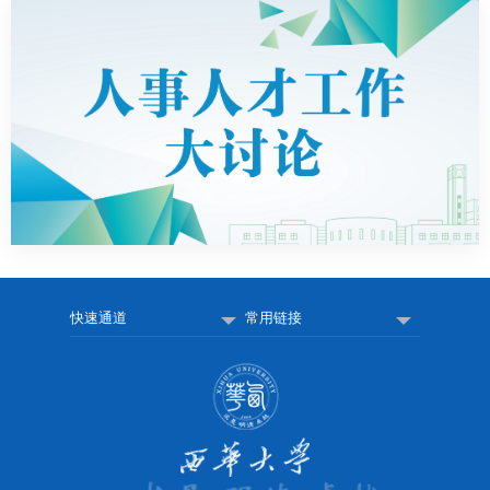
快速通道
常用链接