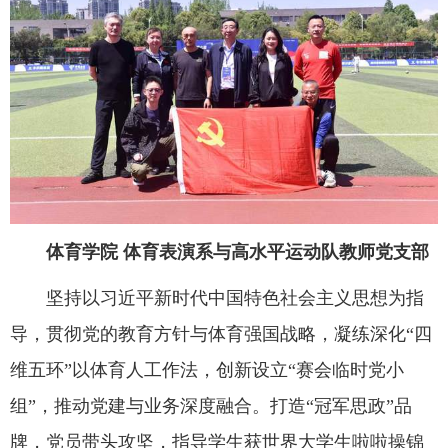
体育学院 体育表演系与高水平运动队教师党支部
坚持以习近平新时代中国特色社会主义思想为指
导，贯彻党的教育方针与体育强国战略，凝练深化“四
维五环”以体育人工作法，创新设立“赛会临时党小
组”，推动党建与业务深度融合。打造“冠军思政”品
牌，党员带头攻坚，指导学生获世界大学生啦啦操锦