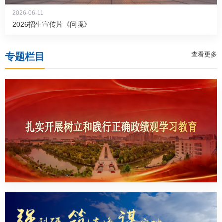
2026-06-11
2026招生宣传片《问境》
查看更多
专题栏目