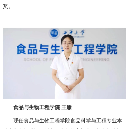
奖。
食品与生物工程学院
王雁
现任食品与生物工程学院食品科学与工程专业本