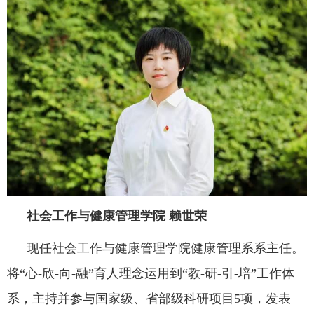
社会工作与健康管理学院
赖世荣
现任社会工作与健康管理学院健康管理系系主任。
将“心-欣-向-融”育人理念运用到“教-研-引-培”工作体
系，主持并参与国家级、省部级科研项目5项，发表