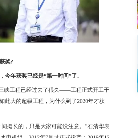
获奖?
收，今年获奖已经是“第一时间”了。
三峡工程已经过去了很久——工程正式开工于
：如此大的超级工程，为什么到了2020年才获
间挺长的，只是大家可能没注意。”石清华表
机组，2012年7月才正式投产；2019年12