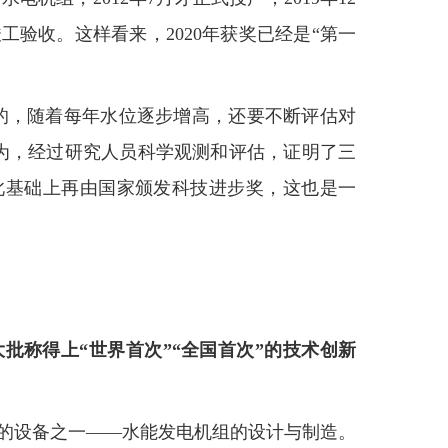
验收。这样看来，2020年获奖已经是“第一
的，随着每年水位逐步增高，还要不断评估对
为，经过研究人员科学观测和评估，证明了三
此基础上再由国家颁发科技进步奖，这也是一
批称得上“世界首次”“全国首次”的技术创新
的设备之一——水能发电机组的设计与制造。