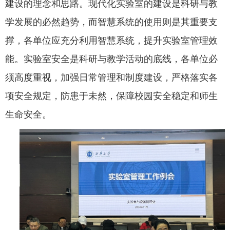
建设的理念和思路。现代化实验室的建设是科研与教
学发展的必然趋势，而智慧系统的使用则是其重要支
撑，各单位应充分利用智慧系统，提升实验室管理效
能。实验室安全是科研与教学活动的底线，各单位必
须高度重视，加强日常管理和制度建设，严格落实各
项安全规定，防患于未然‌，保障校园安全稳定和师生
生命安全。