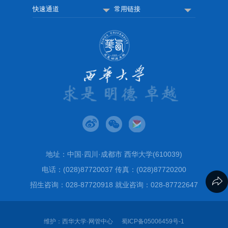
快速通道
常用链接
地址：中国·四川·成都市 西华大学(610039)
电话：(028)87720037 传真：(028)87720200
招生咨询：028-87720918 就业咨询：028-87722647
维护：西华大学·网管中心
蜀ICP备05006459号-1