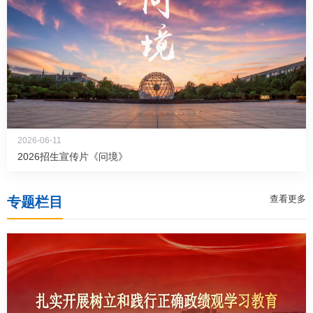
2026-06-11
2026招生宣传片《问境》
查看更多
专题栏目