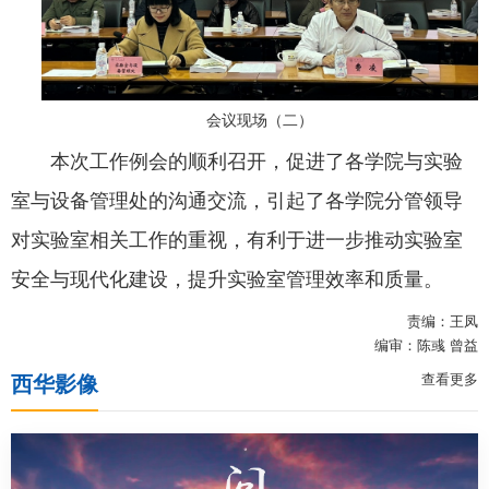
会议现场（二）
本次工作例会的顺利召开，促进了各学院与实验
室与设备管理处的沟通交流，引起了各学院分管领导
对实验室相关工作的重视，有利于进一步推动实验室
安全与现代化建设，提升实验室管理效率和质量。
责编：王凤
编审：陈彧 曾益
查看更多
西华影像