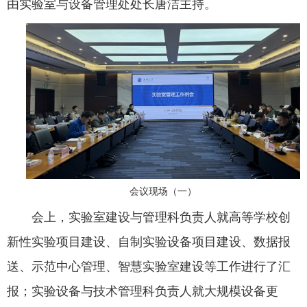
由实验室与设备管理处处长唐洁主持。
公共服务
人才招聘
学生
教职工
会议现场（一）
校友
会上，实验室建设与管理科负责人就高等学校创
新性实验项目建设、自制实验设备项目建设、数据报
考生
送、示范中心管理、智慧实验室建设等工作进行了汇
报；实验设备与技术管理科负责人就大规模设备更
OA