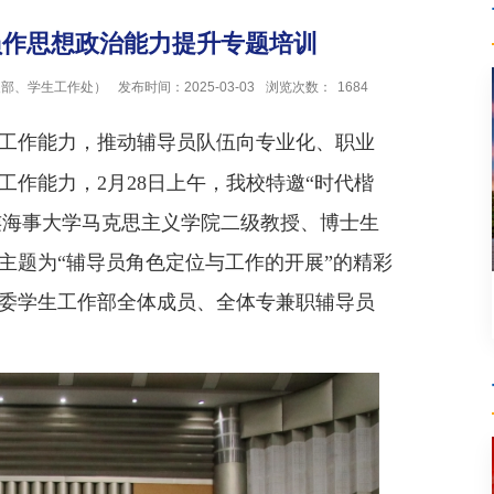
员作思想政治能力提升专题培训
装部、学生工作处）
发布时间：2025-03-03
浏览次数：
1684
工作能力，推动辅导员队伍向专业化、职业
作能力，2月28日上午，我校特邀“时代楷
大连海事大学马克思主义学院二级教授、博士生
主题为“
辅导员角色定位与工作的开展
”的精彩
委学生工作部全体成员、全体专兼职辅导员