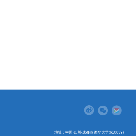
地址：中国·四川·成都市 西华大学(610039)