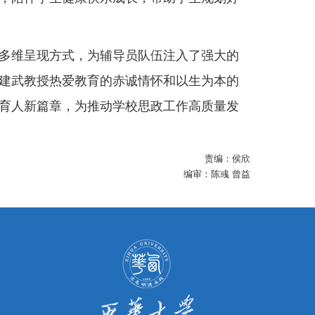
的多维呈现方式，为辅导员队伍注入了强大的
建武教授热爱教育的赤诚情怀和以生为本的
育人新篇章，为推动学校思政工作高质量发
责编：侯欣
编审：陈彧 曾益