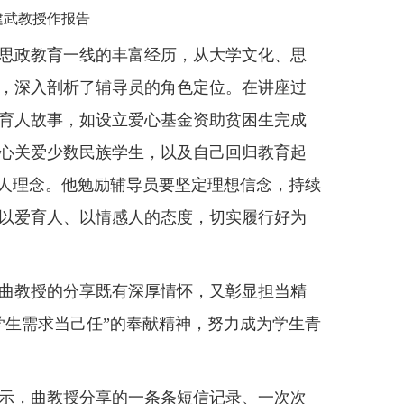
建武教授作报告
思政教育一线的丰富经历，从大学文化、思
，深入剖析了辅导员的角色定位。在讲座过
育人故事，如设立爱心基金资助贫困生完成
心关爱少数民族学生，以及自己回归教育起
育人理念。他勉励辅导员要坚定理想信念，持续
以爱育人、以情感人的态度，切实履行好为
曲教授的分享既有深厚情怀，又彰显担当精
学生需求当己任”的奉献精神，努力成为学生青
示，曲教授分享的一条条短信记录、一次次