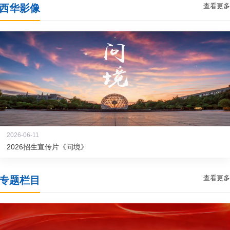
查看更多
西华影像
2026-06-11
2026招生宣传片《问境》
查看更多
专题栏目