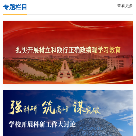
查看更多
专题栏目