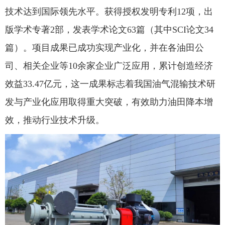
技术达到国际领先水平。获得授权发明专利12项，出
版学术专著2部，发表学术论文63篇（其中SCI论文34
篇）。项目成果已成功实现产业化，并在各油田公
司、相关企业等10余家企业广泛应用，累计创造经济
效益33.47亿元，这一成果标志着我国油气混输技术研
发与产业化应用取得重大突破，有效助力油田降本增
效，推动行业技术升级。