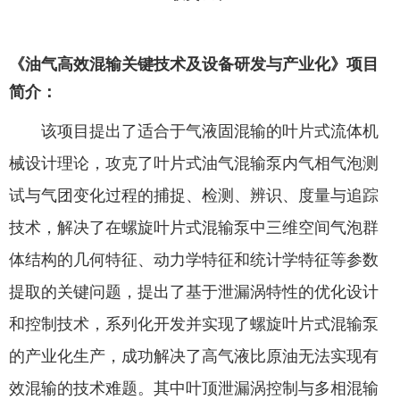
《油气高效混输关键技术及设备研发与产业化》项目
简介：
该项目提出了适合于气液固混输的叶片式流体机
械设计理论，攻克了叶片式油气混输泵内气相气泡测
试与气团变化过程的捕捉、检测、辨识、度量与追踪
技术，解决了在螺旋叶片式混输泵中三维空间气泡群
体结构的几何特征、动力学特征和统计学特征等参数
提取的关键问题，提出了基于泄漏涡特性的优化设计
和控制技术，系列化开发并实现了螺旋叶片式混输泵
的产业化生产，成功解决了高气液比原油无法实现有
效混输的技术难题。其中叶顶泄漏涡控制与多相混输