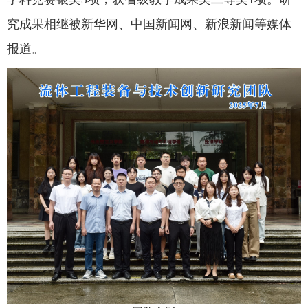
究成果相继被新华网、中国新闻网、新浪新闻等媒体
报道。