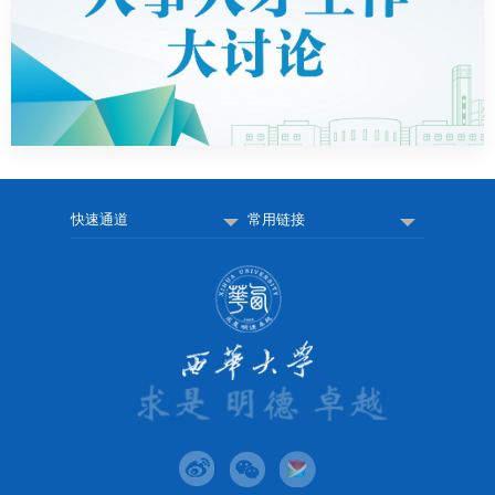
快速通道
常用链接