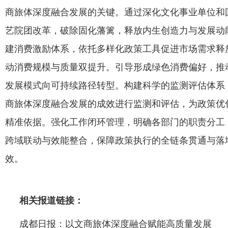
商旅体深度融合发展的关键。通过深化文化事业单位和
艺院团改革，破除固化藩篱，释放内生创造力与发展动
建消费激励体系，依托多样化政策工具促进市场需求释
动消费规模与质量双提升。引导形成绿色消费偏好，推
发展模式向可持续路径转型。构建科学的监测评估体系
商旅体深度融合发展的成效进行监测和评估，为政策优
精准依据。强化工作闭环管理，明确各部门的职责分工
跨域联动与效能整合，保障政策执行的全链条贯通与落
效。
相关报道链接：
成都日报：以文商旅体深度融合赋能高质量发展