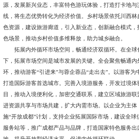
源，发展新兴业态，丰富特色游玩体验，打造打卡地与
线，将生态优势转化为经济价值。乡村场景依托川西林
色资源，建设旅游廊道，引入新业态，创新融合模式，
色场景，推动乡村价值多维释放，助力城乡融合。
拓展内外循环市场空间，畅通经济双循环。在全球
下，拓展市场空间是城市发展的关键。全会聚焦畅通内
环，推动游客“引进来”与蓉企蓉品“走出去”。以游客为
打造国际游客首选城市。完善入境游服务，开发过境体
目，推动入境便利化，加密交通联系，建立区域旅游联
进资源共享与市场共建，扩大内需市场。以企业为主体
施“开放成都”计划，支持企业拓展国际市场，建设全球
服务站等，推广成都产品与品牌，打造国家特色服务出