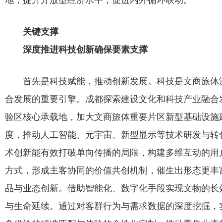
地，提升开放型经济水平，促进内外循环联动。
关键支撑
深度推进科技创新确保要素支撑
首先是科技赋能，推动创新发展。科技是文商旅体
合发展的重要引擎。成都探索建设文化和科技产业融合
验区核心承载地，加大文商旅体重要片区新型基础设施
度，推动人工智能、元宇宙、新型显示等技术研发与转
术创新能有效打破单向传播的局限，构建多维互动的用
方式，形成主客协同的价值共创机制，催生出形态更丰
品与业态创新。借助智能化、数字化手段实现文物的长
与生命延续。通过对客群行为与需求数据的深度挖掘，