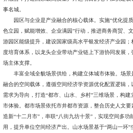
事名城。
园区与企业是产业融合的核心载体。实施“优化提
色立园，赋能增效、企业满园”行动，推进商务商贸、
游园区能级提升，建设国家级高水平银发经济产业园；
度培育体系，以龙头企业带动产业链上下游协同发展，
场主体支撑。
丰富全域全貌场景供给，构建立体城市体验。场景
融合的空间载体，遵循空间经济学资源优化配置逻辑，
需求为导向，打造“都市、山水、乡村”三维场景，构建
市体验。都市场景依托市井都市资源，整合历史人文要
造新“十二月市”，串联“八街九坊十景”，实现空间多功
用，提升单位空间经济产出。山水场景基于“两山一环”