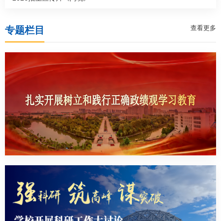
查看更多
专题栏目