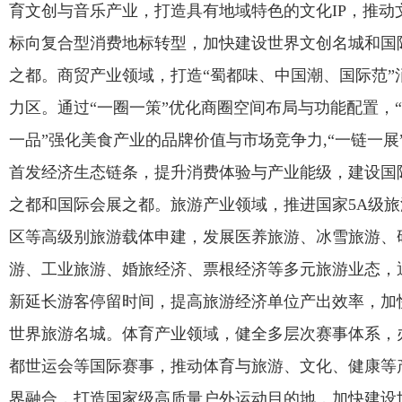
育文创与音乐产业，打造具有地域特色的文化IP，推动
标向复合型消费地标转型，加快建设世界文创名城和国
之都。商贸产业领域，打造“蜀都味、中国潮、国际范”
力区。通过“一圈一策”优化商圈空间布局与功能配置，
一品”强化美食产业的品牌价值与市场竞争力,“一链一展
首发经济生态链条，提升消费体验与产业能级，建设国
之都和国际会展之都。旅游产业领域，推进国家5A级旅
区等高级别旅游载体申建，发展医养旅游、冰雪旅游、
游、工业旅游、婚旅经济、票根经济等多元旅游业态，
新延长游客停留时间，提高旅游经济单位产出效率，加
世界旅游名城。体育产业领域，健全多层次赛事体系，
都世运会等国际赛事，推动体育与旅游、文化、健康等
界融合，打造国家级高质量户外运动目的地，加快建设