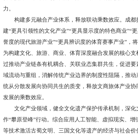
力。
构建多元融合产业体系，释放联动乘数效应。成都
建“更具引领性的文化产业”“更具显示度的特色商业”“
誉度的现代旅游产业”“更具辨识度的体育赛事产业”，
为构建文化、旅游、商业、体育深度融合发展的核心支
过推动产业链条有机耦合、关联业态集群共生，促进要
域流动与重组，消解传统产业边界的制度性阻隔，推动
统从分散发展向协同共生的质变，释放文商旅体产业协
发展的乘数效应。
文化产业领域，健全文化遗产保护传承机制，深化
作“攀原登峰”行动。综合应用人工智能、虚拟现实、增
等技术激活古蜀文明、三国文化等遗产的经济与社会价