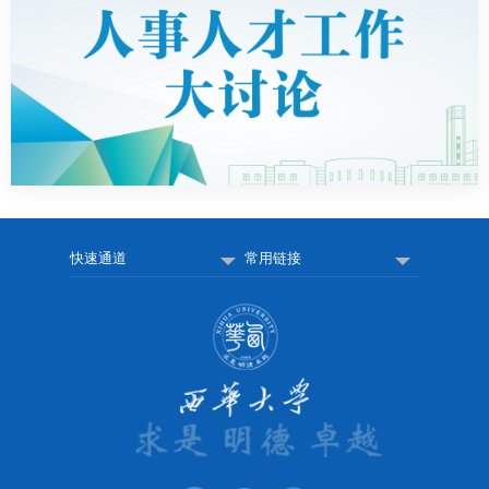
快速通道
常用链接