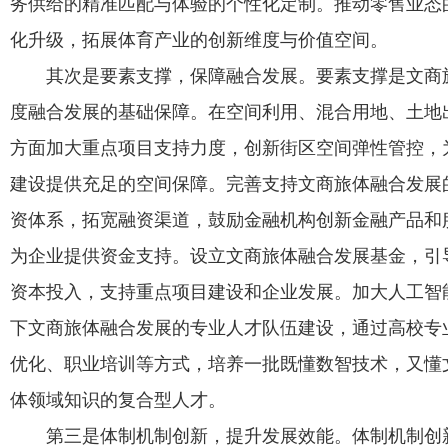
务供给的精准匹配与体验的个性化定制。推动零售业态
化升级，拓展体育产业的创新维度与价值空间。
其次是要素支撑，保障融合发展。要素支撑是文商
度融合发展的基础保障。在空间利用、混合用地、土地
方面加大重点项目支持力度，创新街区空间弹性管控，
建设提供充足的空间保障。完善支持文商旅体融合发展
资体系，拓宽融资渠道，鼓励金融机构创新金融产品和
为企业提供资金支持。设立文商旅体融合发展基金，引
资本投入，支持重点项目建设和企业发展。加大人工智
下文商旅体融合发展的专业人才队伍建设，通过高校专
优化、职业培训等方式，培养一批既懂数智技术，又懂
体领域知识的复合型人才。
第三是体制机制创新，提升发展效能。体制机制创