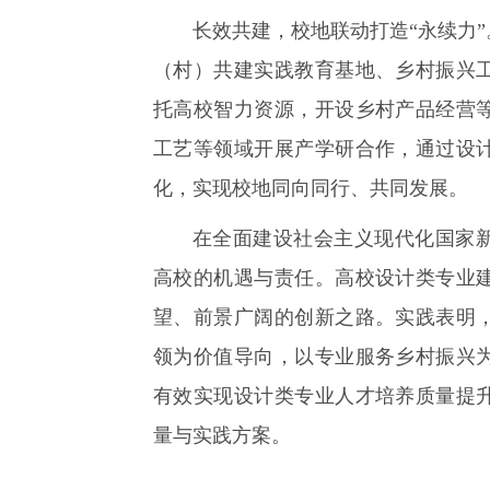
长效共建，校地联动打造“永续力
（村）共建实践教育基地、乡村振兴
托高校智力资源，开设乡村产品经营
工艺等领域开展产学研合作，通过设
化，实现校地同向同行、共同发展。
在全面建设社会主义现代化国家
高校的机遇与责任。高校设计类专业
望、前景广阔的创新之路。实践表明
领为价值导向，以专业服务乡村振兴
有效实现设计类专业人才培养质量提
量与实践方案。