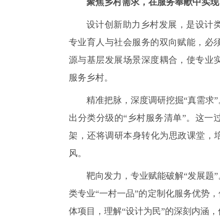
聚焦乡村需求，在服务奉献中实现
设计创新助力乡村发展，是设计
专业育人与社会服务的双向赋能，必
源与基层发展场景深度耦合，使专业
服务乡村。
精准把脉，深度调研挖掘“真需求
出分类分级的“乡村服务清单”。这一
架，还将调研本身转化为思政课堂，培
风。
靶向发力，专业赋能破解“发展题
类专业“一村一品”的定制化服务优势，
体项目，理解“设计为民”的深刻内涵