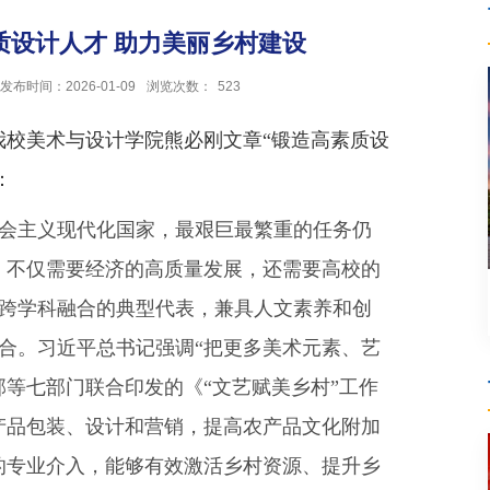
质设计人才 助力美丽乡村建设
发布时间：2026-01-09
浏览次数：
523
我校美术与设计学院熊必刚文章“锻造高素质设
：
社会主义现代化国家，最艰巨最繁重的任务仍
，不仅需要经济的高质量发展，还需要高校的
跨学科融合的典型代表，兼具人文素养和创
合。习近平总书记强调“把更多美术元素、艺
部等七部门联合印发的《“文艺赋美乡村”工作
强农产品包装、设计和营销，提高农产品文化附加
的专业介入，能够有效激活乡村资源、提升乡