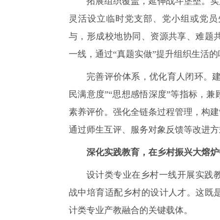
拓展组织覆盖，延伸战斗堡垒。实
灵活设立临时党支部、党小组或党员
与，形成校地协同、资源共享、难题
一线，通过“真题实做”提升组织生活
完善评价体系，优化育人闭环。建
民满意度”“思想感悟深度”等指标，
素养评价。强化全链条过程管理，构建
通过师生互评、服务对象反馈等改进方
深化实践教育，在乡村振兴大熔炉
设计类专业在乡村一线开展实践
战中培育适配乡村的设计人才。这既
计类专业产教融合的关键载体。