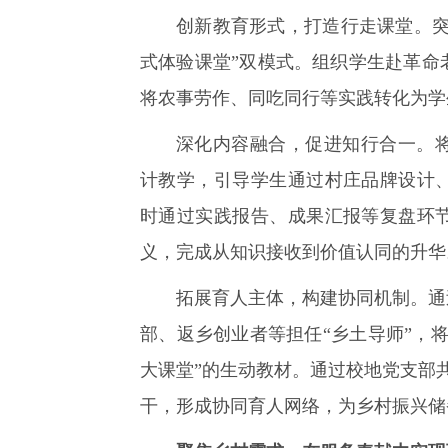
创新教育形式，打造行走课堂。突
式体验课堂”双模式。组织学生赴革命
将农事劳作、同吃同行等实践转化为学
深化内容融合，促进知行合一。
计教学，引导学生通过村庄品牌设计
时通过实践报告、成果汇报等复盘环
义，完成从知识接收到价值认同的升华
拓展育人主体，构建协同机制。通
部、返乡创业者等担任“乡土导师”，
大课堂”的生动教材。通过校地党支部共
干，形成协同育人网络，为乡村振兴储