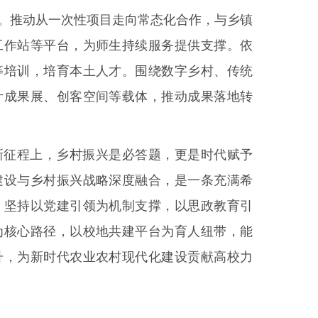
”。推动从一次性项目走向常态化合作，与乡镇
工作站等平台，为师生持续服务提供支撑。依
等培训，培育本土人才。围绕数字乡村、传统
计成果展、创客空间等载体，推动成果落地转
新征程上，乡村振兴是必答题，更是时代赋予
建设与乡村振兴战略深度融合，是一条充满希
，坚持以党建引领为机制支撑，以思政教育引
为核心路径，以校地共建平台为育人纽带，能
升，为新时代农业农村现代化建设贡献高校力