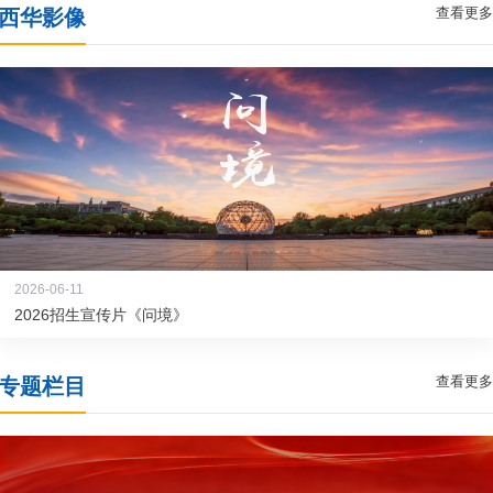
查看更多
西华影像
2026-06-11
2026招生宣传片《问境》
查看更多
专题栏目