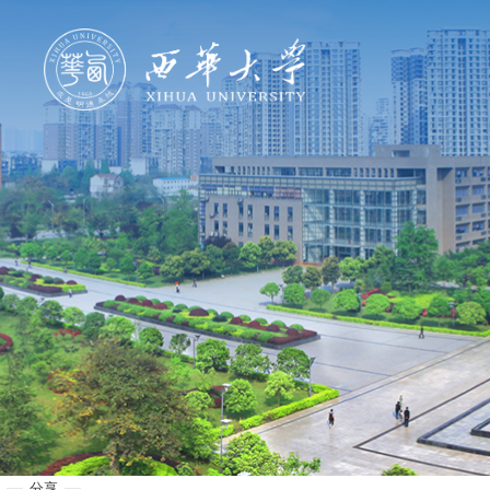
学校概况
机构设置
人才培养
科学研究
招生就业
合作交流
分享