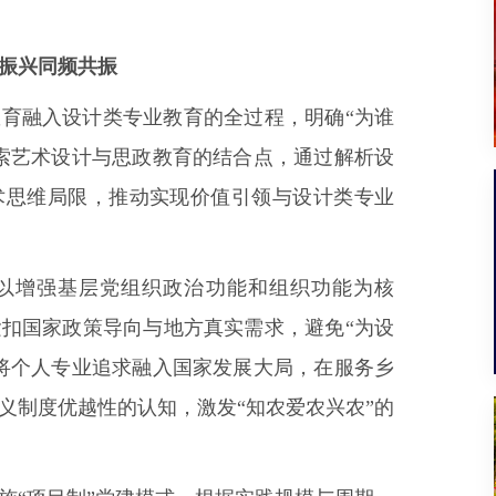
村振兴同频共振
育融入设计类专业教育的全过程，明确“为谁
索艺术设计与思政教育的结合点，通过解析设
术思维局限，推动实现价值引领与设计类专业
以增强基层党组织政治功能和组织功能为核
扣国家政策导向与地方真实需求，避免“为设
将个人专业追求融入国家发展大局，在服务乡
义制度优越性的认知，激发“知农爱农兴农”的