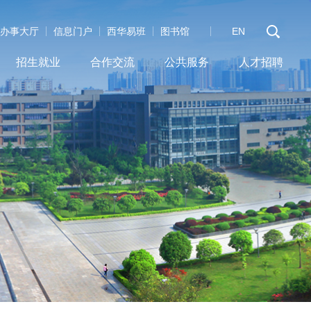
办事大厅
信息门户
西华易班
图书馆
EN
招生就业
合作交流
公共服务
人才招聘