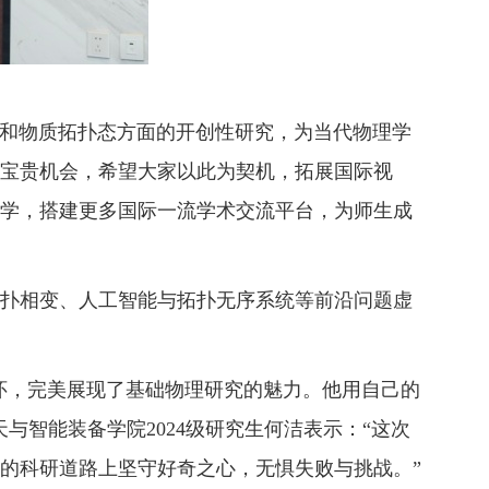
和物质拓扑态方面的开创性研究，为当代物理学
宝贵机会，希望大家以此为契机，拓展国际视
学，搭建更多国际一流学术交流平台，为师生成
拓扑相变、人工智能与拓扑无序系统等前沿问题虚
的情怀，完美展现了基础物理研究的魅力。他用自己的
智能装备学院2024级研究生何洁表示：“这次
的科研道路上坚守好奇之心，无惧失败与挑战。”