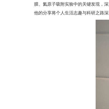
膜、氦原子吸附实验中的关键发现，深
他的分享将个人生活志趣与科研之路深