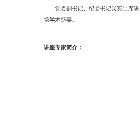
党委副书记、纪委书记吴宾出席讲
场学术盛宴。
讲座专家简介：