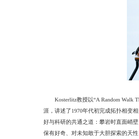
Kosterlitz教授以“A Random 
涯，讲述了1970年代初完成拓扑相
好与科研的共通之道：攀岩时直面峭壁
保有好奇、对未知敢于大胆探索的天性