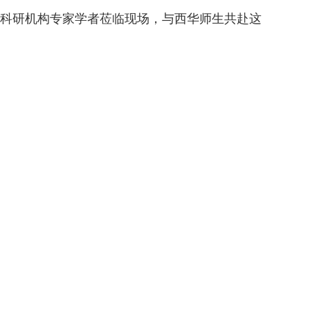
科研机构专家学者莅临现场，与西华师生共赴这