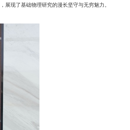
程，展现了基础物理研究的漫长坚守与无穷魅力。