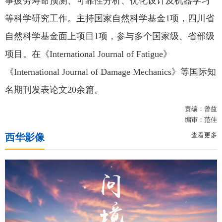
事疲劳寿命预测、可靠性分析、优化设计及机器学习
等科学研究工作。主持国家自然科学基金1项，四川省
自然科学基金面上项目1项，参与多个国家级、省部级
项目。在《International Journal of Fatigue》
《International Journal of Damage Mechanics》等国际知
名期刊发表论文20余篇。
责编：曾益
编审：范佳
查看更多
西华影像