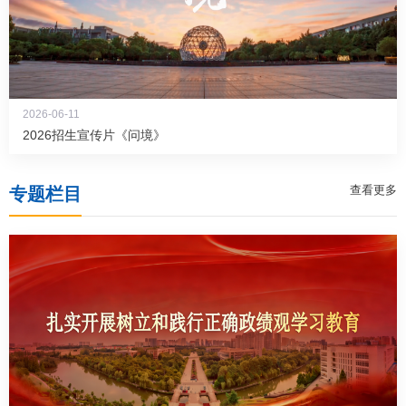
2026-06-11
2026招生宣传片《问境》
查看更多
专题栏目