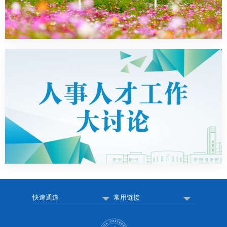
快速通道
常用链接