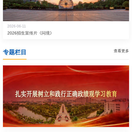
2026-06-11
2026招生宣传片《问境》
查看更多
专题栏目