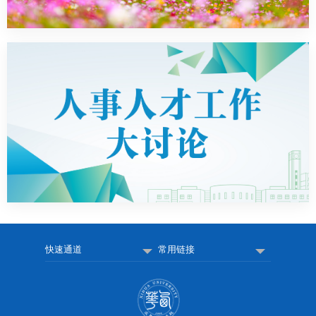
快速通道
常用链接