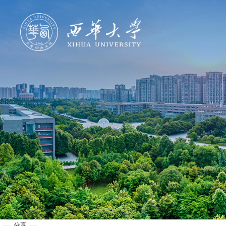
学校概况
机构设置
人才培养
科学研究
招生就业
合作交流
分享