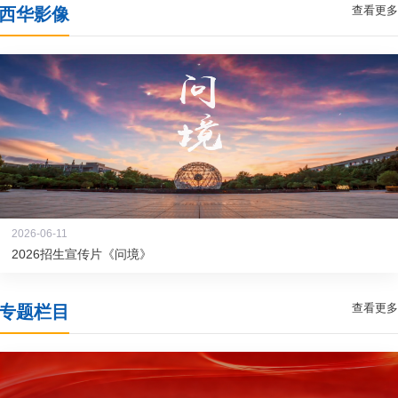
查看更多
西华影像
2026-06-11
2026招生宣传片《问境》
查看更多
专题栏目