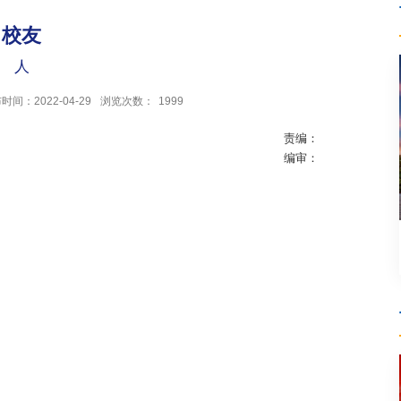
校友
人
时间：2022-04-29
浏览次数：
1999
责编：
编审：