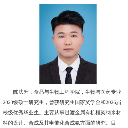
陈法升，食品与生物工程学院，生物与医药专业
2023级硕士研究生，曾获研究生国家奖学金和2026届
校级优秀毕业生。主要从事过渡金属有机框架纳米材
料的设计、合成及其电催化合成氨方面的研究。目