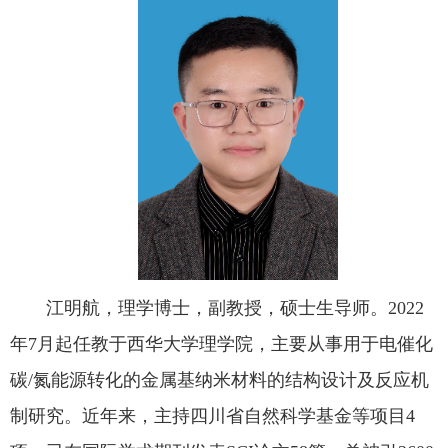
江明航，理学博士，副教授，硕士生导师。2022
年7月起任教于西华大学理学院，主要从事用于电催化
碳/氮能源转化的金属基纳米材料的结构设计及反应机
制研究。近年来，主持四川省自然科学基金等项目4