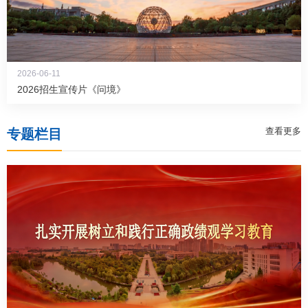
2026-06-11
2026招生宣传片《问境》
查看更多
专题栏目