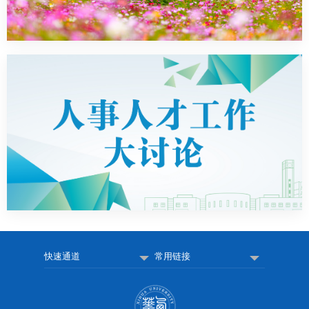
快速通道
常用链接