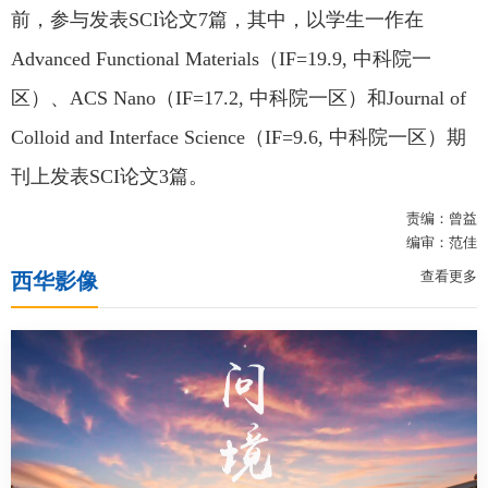
前，参与发表SCI论文7篇，其中，以学生一作在
Advanced Functional Materials（IF=19.9, 中科院一
区）、ACS Nano（IF=17.2, 中科院一区）和Journal of
Colloid and Interface Science（IF=9.6, 中科院一区）期
刊上发表SCI论文3篇。
责编：曾益
编审：范佳
查看更多
西华影像