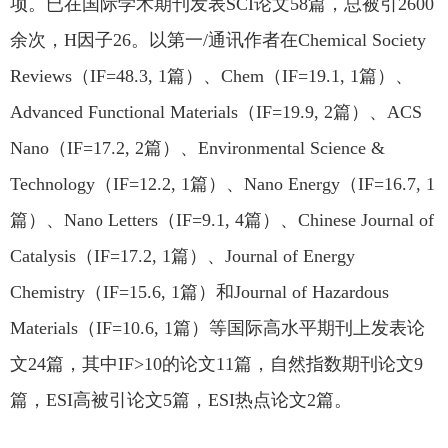
项。已在国际学术期刊发表SCI论文58篇，总被引2600
余次，H因子26。以第一/通讯作者在Chemical Society
Reviews（IF=48.3, 1篇）、Chem（IF=19.1, 1篇）、
Advanced Functional Materials（IF=19.9, 2篇）、ACS
Nano（IF=17.2, 2篇）、Environmental Science &
Technology（IF=12.2, 1篇）、Nano Energy（IF=16.7, 1
篇）、Nano Letters（IF=9.1, 4篇）、Chinese Journal of
Catalysis（IF=17.2, 1篇）、Journal of Energy
Chemistry（IF=15.6, 1篇）和Journal of Hazardous
Materials（IF=10.6, 1篇）等国际高水平期刊上发表论
文24篇，其中IF>10的论文11篇，自然指数期刊论文9
篇，ESI高被引论文5篇，ESI热点论文2篇。