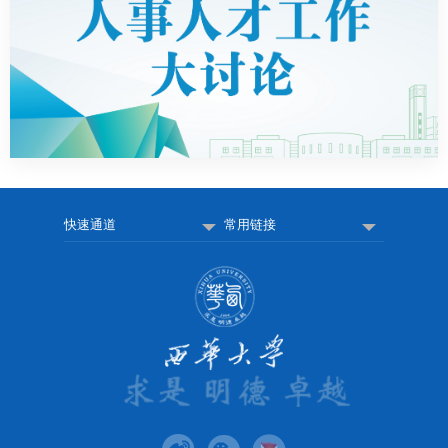
快速通道
常用链接