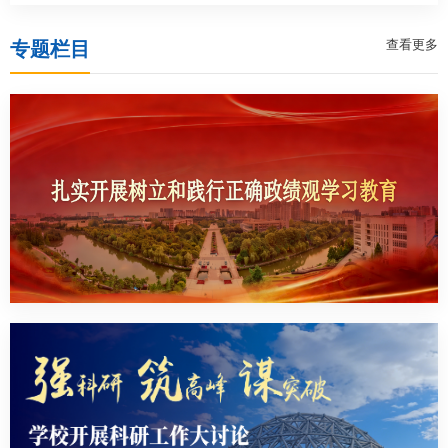
查看更多
专题栏目