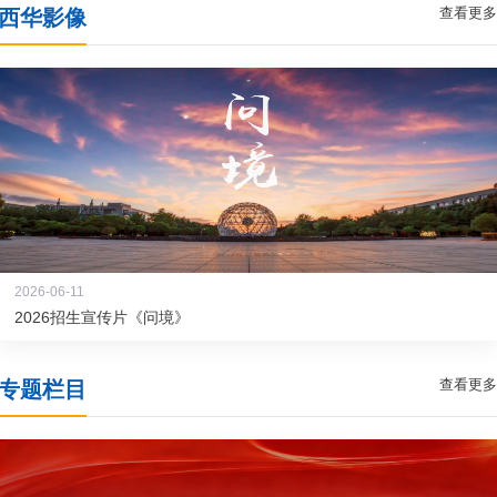
查看更多
西华影像
2026-06-11
2026招生宣传片《问境》
查看更多
专题栏目