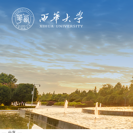
学校概况
机构设置
人才培养
科学研究
招生就业
合作交流
分享