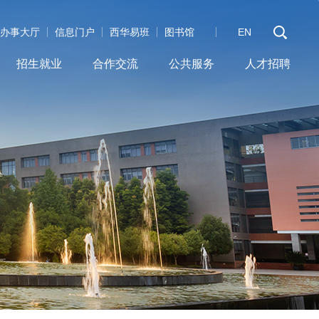
办事大厅
信息门户
西华易班
图书馆
EN
招生就业
合作交流
公共服务
人才招聘