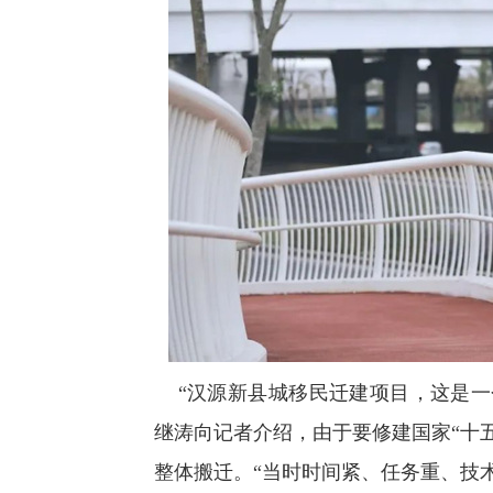
“汉源新县城移民迁建项目，这是一
继涛向记者介绍，由于要修建国家“十
整体搬迁。“当时时间紧、任务重、技