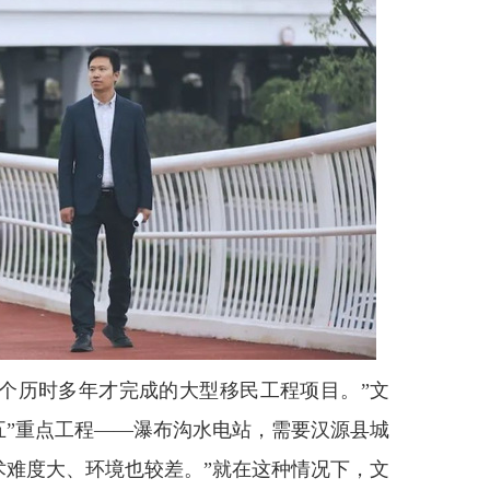
个历时多年才完成的大型移民工程项目。”文
五”重点工程——瀑布沟水电站，需要汉源县城
术难度大、环境也较差。”就在这种情况下，文