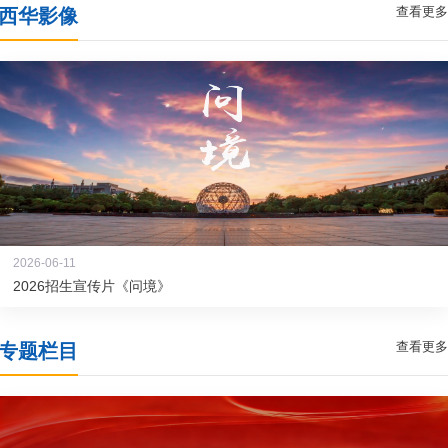
查看更多
西华影像
2026-06-11
2026招生宣传片《问境》
查看更多
专题栏目