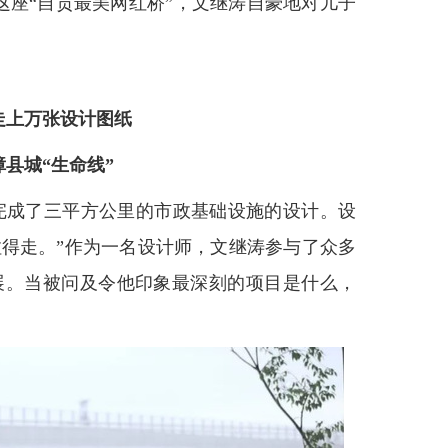
这座“自贡最美网红桥”，文继涛自豪地对儿子
走上万张设计图纸
县城“生命线”
完成了三平方公里的市政基础设施的设计。设
得走。”作为一名设计师，文继涛参与了众多
展。当被问及令他印象最深刻的项目是什么，