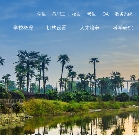
学生
教职工
校友
考生
OA
教务系统
学校概况
机构设置
人才培养
科学研究